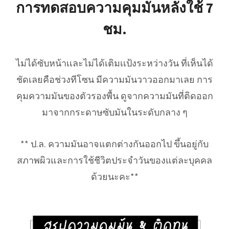
การทดสอบความคุมมันหลังใช้ 7
ชม.
ไม่ได้ซับหน้าเเละไม่ได้เติมเเป้งระหว่างวัน ที่เห็นได้
ชัดเลยคือช่วงทีโซน มีความมันวาวออกมาเลย การ
คุมความมันของตัวรองพื้น ดูจากความมันที่ติดออก
มาจากกระดาษซับมันในระดับกลาง ๆ
** ป.ล. ความมันอาจแตกต่างกันออกไป ขึ้นอยู่กับ
สภาพผิวและการใช้ชีวิตประจำวันของแต่ละบุคคล
ด้วยนะคะ**