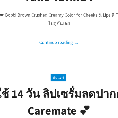
💋 Bobbi Brown Crushed Creamy Color for Cheeks & Lips สี 
ไปดูกันเลย
Continue reading →
ลิปแคร์
้ 14 วัน ลิปเซรั่มลดปา
Caremate 💕