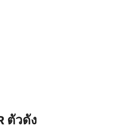
 ตัวดัง