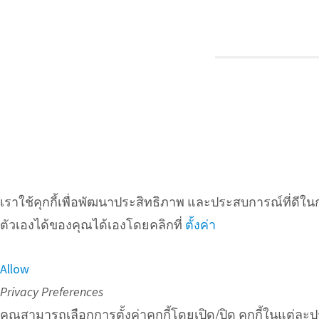
เราใช้คุกกี้เพื่อพัฒนาประสิทธิภาพ และประสบการณ์ที่ดีใ
ตัวเองได้ของคุณได้เองโดยคลิกที่
ตั้งค่า
Allow
Privacy Preferences
คุณสามารถเลือกการตั้งค่าคุกกี้โดยเปิด/ปิด คุกกี้ในแต่ละ