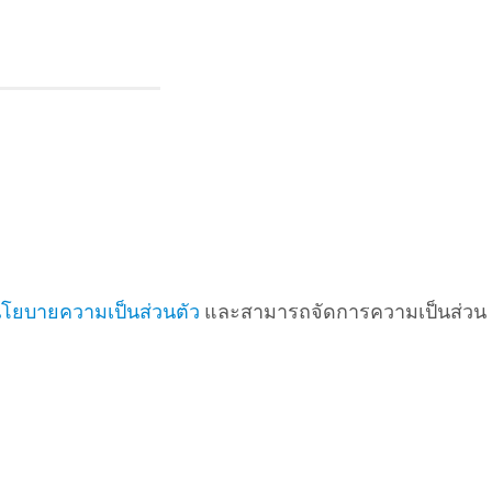
โยบายความเป็นส่วนตัว
และสามารถจัดการความเป็นส่วน